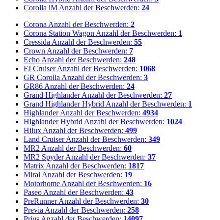
Corolla iM
Anzahl der Beschwerden:
24
Corona
Anzahl der Beschwerden:
2
Corona Station Wagon
Anzahl der Beschwerden:
1
Cressida
Anzahl der Beschwerden:
55
Crown
Anzahl der Beschwerden:
7
Echo
Anzahl der Beschwerden:
248
FJ Cruiser
Anzahl der Beschwerden:
1068
GR Corolla
Anzahl der Beschwerden:
3
GR86
Anzahl der Beschwerden:
24
Grand Highlander
Anzahl der Beschwerden:
27
Grand Highlander Hybrid
Anzahl der Beschwerden:
1
Highlander
Anzahl der Beschwerden:
4934
Highlander Hybrid
Anzahl der Beschwerden:
1024
Hilux
Anzahl der Beschwerden:
499
Land Cruiser
Anzahl der Beschwerden:
349
MR2
Anzahl der Beschwerden:
60
MR2 Spyder
Anzahl der Beschwerden:
37
Matrix
Anzahl der Beschwerden:
1817
Mirai
Anzahl der Beschwerden:
19
Motorhome
Anzahl der Beschwerden:
16
Paseo
Anzahl der Beschwerden:
43
PreRunner
Anzahl der Beschwerden:
30
Previa
Anzahl der Beschwerden:
258
Prius
Anzahl der Beschwerden:
14097