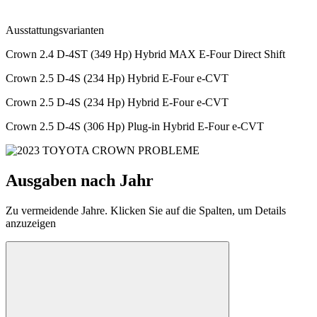
Ausstattungsvarianten
Crown 2.4 D-4ST (349 Hp) Hybrid MAX E-Four Direct Shift
Crown 2.5 D-4S (234 Hp) Hybrid E-Four e-CVT
Crown 2.5 D-4S (234 Hp) Hybrid E-Four e-CVT
Crown 2.5 D-4S (306 Hp) Plug-in Hybrid E-Four e-CVT
Ausgaben nach Jahr
Zu vermeidende Jahre. Klicken Sie auf die Spalten, um Details
anzuzeigen