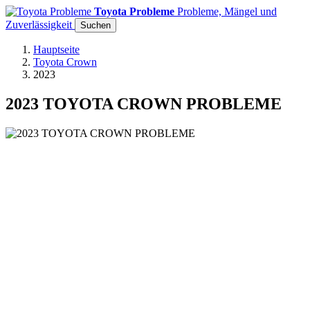
Toyota Probleme
Probleme, Mängel und
Zuverlässigkeit
Suchen
Hauptseite
Toyota Crown
2023
2023 TOYOTA CROWN PROBLEME