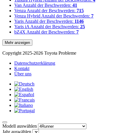
Van
Anzahl der Beschwerden:
41
Venza
Anzahl der Beschwerden:
715
Venza Hybrid
Anzahl der Beschwerden:
7
Yaris
Anzahl der Beschwerden:
1146
Yaris iA
Anzahl der Beschwerden:
25
bZ4X
Anzahl der Beschwerden:
7
Mehr anzeigen
Copyright 2025-2026 Toyota Probleme
Datenschutzerklärung
Kontakt
Über uns
Modell auswählen
Jahr auswählen