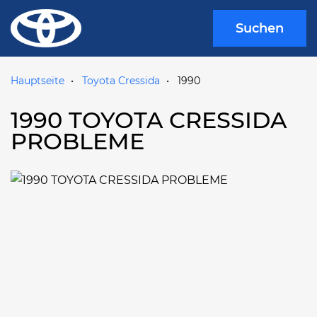
Suchen
Hauptseite
Toyota Cressida
1990
1990 TOYOTA CRESSIDA
PROBLEME