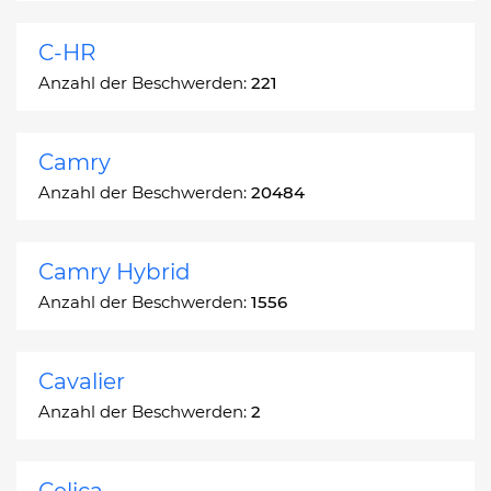
C-HR
Anzahl der Beschwerden:
221
Camry
Anzahl der Beschwerden:
20484
Camry Hybrid
Anzahl der Beschwerden:
1556
Cavalier
Anzahl der Beschwerden:
2
Celica