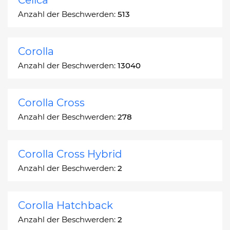
Anzahl der Beschwerden:
513
Corolla
Anzahl der Beschwerden:
13040
Corolla Cross
Anzahl der Beschwerden:
278
Corolla Cross Hybrid
Anzahl der Beschwerden:
2
Corolla Hatchback
Anzahl der Beschwerden:
2