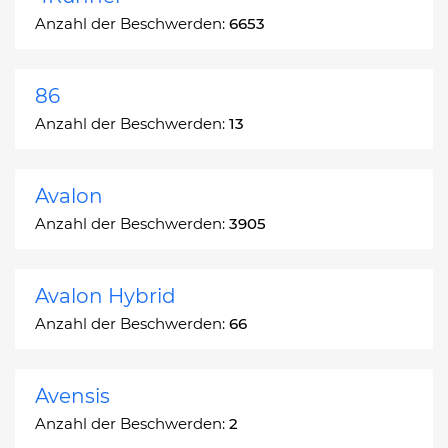
Anzahl der Beschwerden:
6653
86
Anzahl der Beschwerden:
13
Avalon
Anzahl der Beschwerden:
3905
Avalon Hybrid
Anzahl der Beschwerden:
66
Avensis
Anzahl der Beschwerden:
2