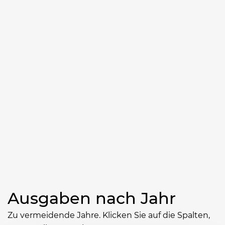
Ausgaben nach Jahr
Zu vermeidende Jahre. Klicken Sie auf die Spalten,