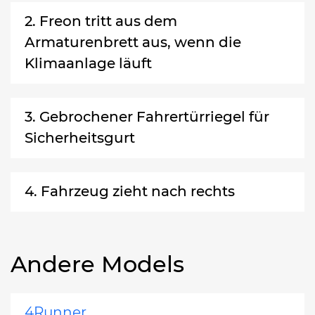
2. Freon tritt aus dem
Armaturenbrett aus, wenn die
Klimaanlage läuft
3. Gebrochener Fahrertürriegel für
Sicherheitsgurt
4. Fahrzeug zieht nach rechts
Andere Models
4Runner