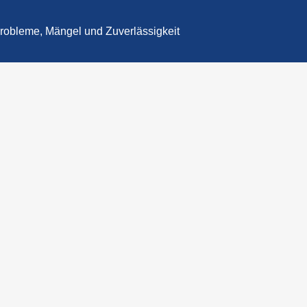
robleme, Mängel und Zuverlässigkeit