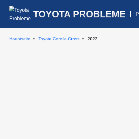
TOYOTA PROBLEME
P
Hauptseite
Toyota Corolla Cross
2022