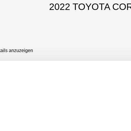
2022 TOYOTA CO
tails anzuzeigen