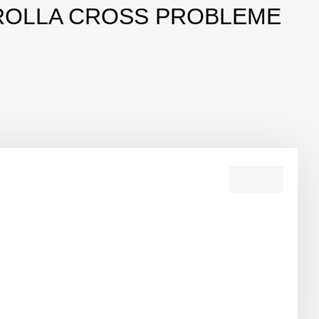
ROLLA CROSS PROBLEME