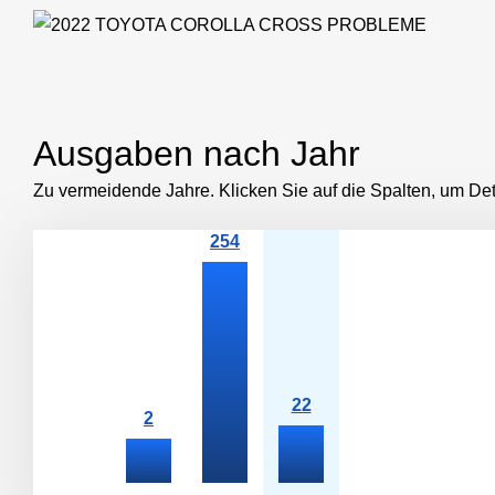
Ausgaben nach Jahr
Zu vermeidende Jahre. Klicken Sie auf die Spalten, um De