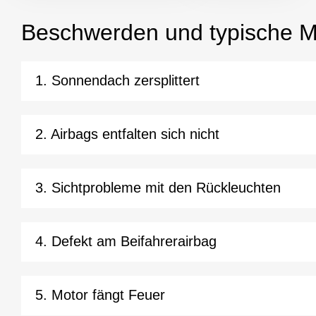
Beschwerden und typische 
1. Sonnendach zersplittert
2. Airbags entfalten sich nicht
3. Sichtprobleme mit den Rückleuchten
4. Defekt am Beifahrerairbag
5. Motor fängt Feuer