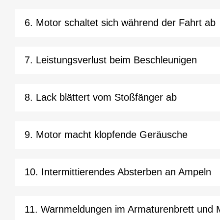
6. Motor schaltet sich während der Fahrt ab
7. Leistungsverlust beim Beschleunigen
8. Lack blättert vom Stoßfänger ab
9. Motor macht klopfende Geräusche
10. Intermittierendes Absterben an Ampeln
11. Warnmeldungen im Armaturenbrett und 