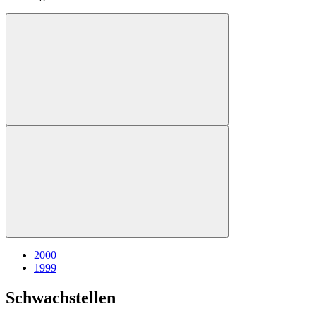
2000
1999
Schwachstellen