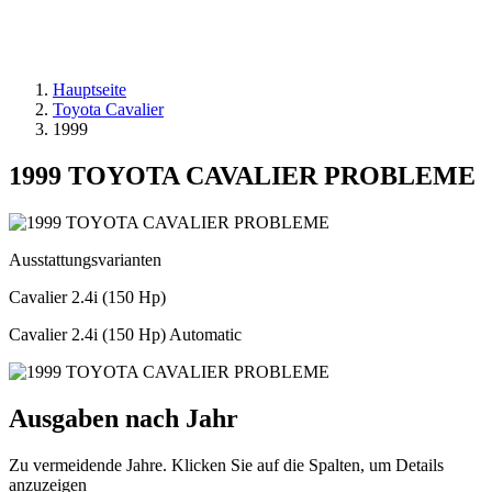
Hauptseite
Toyota Cavalier
1999
1999 TOYOTA CAVALIER PROBLEME
Ausstattungsvarianten
Cavalier 2.4i (150 Hp)
Cavalier 2.4i (150 Hp) Automatic
Ausgaben nach Jahr
Zu vermeidende Jahre. Klicken Sie auf die Spalten, um Details
anzuzeigen