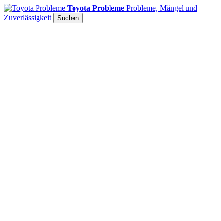
Toyota Probleme
Probleme, Mängel und
Zuverlässigkeit
Suchen