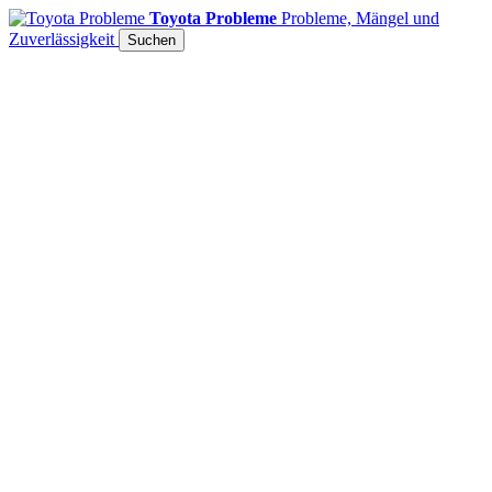
Toyota Probleme
Probleme, Mängel und
Zuverlässigkeit
Suchen