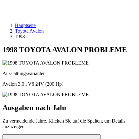
Hauptseite
Toyota Avalon
1998
1998 TOYOTA AVALON PROBLEME
Ausstattungsvarianten
Avalon 3.0 i V6 24V (200 Hp)
Ausgaben nach Jahr
Zu vermeidende Jahre. Klicken Sie auf die Spalten, um Details
anzuzeigen