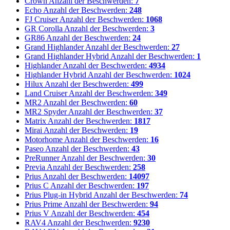
Crown
Anzahl der Beschwerden:
7
Echo
Anzahl der Beschwerden:
248
FJ Cruiser
Anzahl der Beschwerden:
1068
GR Corolla
Anzahl der Beschwerden:
3
GR86
Anzahl der Beschwerden:
24
Grand Highlander
Anzahl der Beschwerden:
27
Grand Highlander Hybrid
Anzahl der Beschwerden:
1
Highlander
Anzahl der Beschwerden:
4934
Highlander Hybrid
Anzahl der Beschwerden:
1024
Hilux
Anzahl der Beschwerden:
499
Land Cruiser
Anzahl der Beschwerden:
349
MR2
Anzahl der Beschwerden:
60
MR2 Spyder
Anzahl der Beschwerden:
37
Matrix
Anzahl der Beschwerden:
1817
Mirai
Anzahl der Beschwerden:
19
Motorhome
Anzahl der Beschwerden:
16
Paseo
Anzahl der Beschwerden:
43
PreRunner
Anzahl der Beschwerden:
30
Previa
Anzahl der Beschwerden:
258
Prius
Anzahl der Beschwerden:
14097
Prius C
Anzahl der Beschwerden:
197
Prius Plug-in Hybrid
Anzahl der Beschwerden:
74
Prius Prime
Anzahl der Beschwerden:
94
Prius V
Anzahl der Beschwerden:
454
RAV4
Anzahl der Beschwerden:
9230