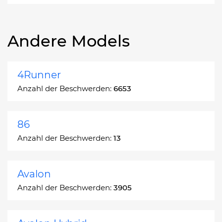
Andere Models
4Runner
Anzahl der Beschwerden:
6653
86
Anzahl der Beschwerden:
13
Avalon
Anzahl der Beschwerden:
3905