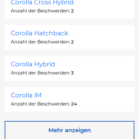
Corolla Cross Hybrid
Anzahl der Beschwerden:
2
Corolla Hatchback
Anzahl der Beschwerden:
2
Corolla Hybrid
Anzahl der Beschwerden:
3
Corolla iM
Anzahl der Beschwerden:
24
Corona
Mehr anzeigen
Anzahl der Beschwerden:
2