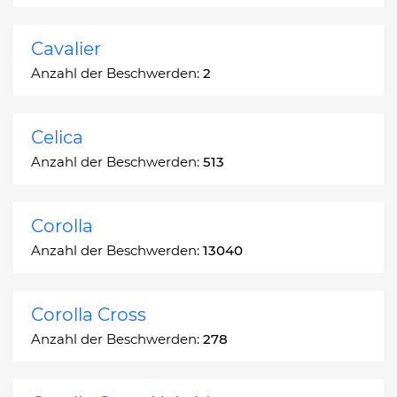
Cavalier
Anzahl der Beschwerden:
2
Celica
Anzahl der Beschwerden:
513
Corolla
Anzahl der Beschwerden:
13040
Corolla Cross
Anzahl der Beschwerden:
278