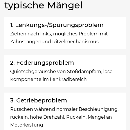
typische Mängel
1. Lenkungs-/Spurungsproblem
Ziehen nach links, mögliches Problem mit
Zahnstangenund Ritzelmechanismus
2. Federungsproblem
Quietschgeräusche von Stoßdämpfern, lose
Komponente im Lenkradbereich
3. Getriebeproblem
Rutschen während normaler Beschleunigung,
ruckeln, hohe Drehzahl, Ruckeln, Mangel an
Motorleistung