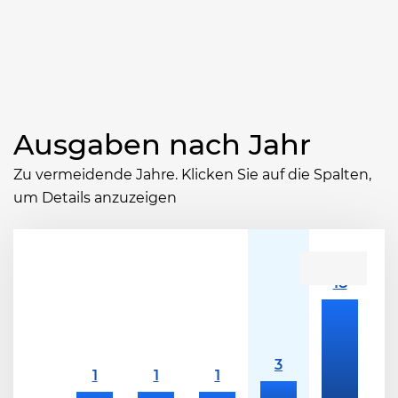
Ausgaben nach Jahr
Zu vermeidende Jahre. Klicken Sie auf die Spalten,
um Details anzuzeigen